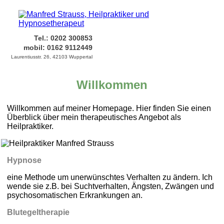
Tel.: 0202 300853
mobil: 0162 9112449
Laurentiusstr. 26, 42103 Wuppertal
Willkommen
Willkommen auf meiner Homepage. Hier finden Sie einen
Überblick über mein therapeutisches Angebot als
Heilpraktiker.
Hypnose
eine Methode um unerwünschtes Verhalten zu ändern. Ich
wende sie z.B. bei Suchtverhalten, Ängsten, Zwängen und
psychosomatischen Erkrankungen an.
Blutegeltherapie