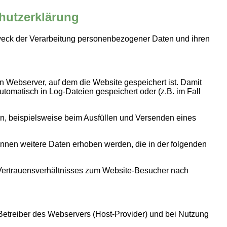
hutzerklärung
eck der Verarbeitung personenbezogener Daten und ihren
n Webserver, auf dem die Website gespeichert ist. Damit
utomatisch in Log-Dateien gespeichert oder (z.B. im Fall
, beispielsweise beim Ausfüllen und Versenden eines
önnen weitere Daten erhoben werden, die in der folgenden
Vertrauensverhältnisses zum Website-Besucher nach
e Betreiber des Webservers (Host-Provider) und bei Nutzung